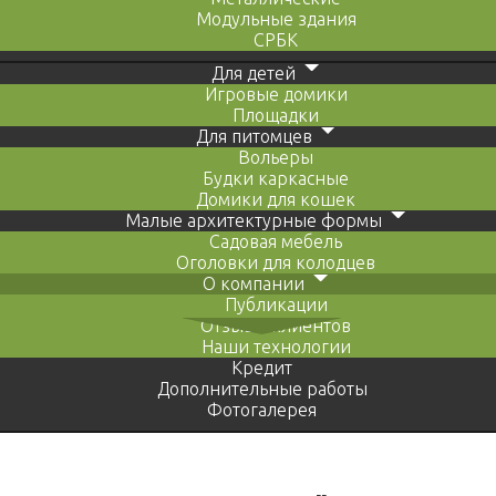
Модульные здания
СРБК
Для детей
Игровые домики
Площадки
Для питомцев
Вольеры
Будки каркасные
Домики для кошек
Малые архитектурные формы
Садовая мебель
Оголовки для колодцев
О компании
Публикации
Отзывы клиентов
Наши технологии
Кредит
Дополнительные работы
Фотогалерея