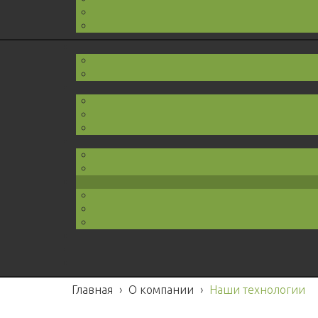
Главная
›
О компании
›
Наши технологии