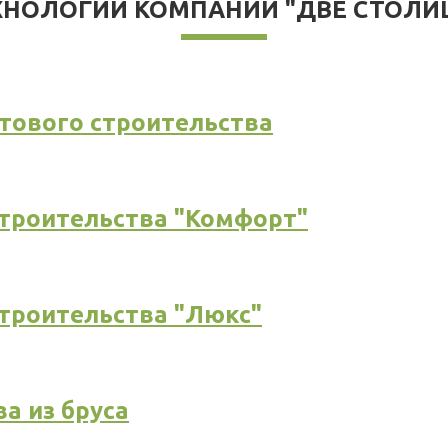
ХНОЛОГИИ КОМПАНИИ "ДВЕ СТОЛИ
тового строительства
строительства "Комфорт"
строительства "Люкс"
а из бруса