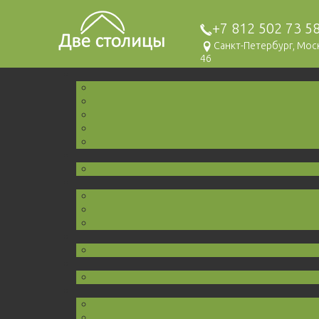
+7 812 502 73 5
Санкт-Петербург, Мо
46