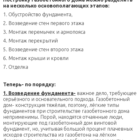
на несколько основополагающих этапов:
1. Обустройство фундамента,
2. Возведение стен первого этажа
3. Монтаж перемычек и армопояса
4. Монтаж перекрытий
5. Возведение стен второго этажа
6. Монтаж крыши и кровли
7. Отделка
Теперь- по порядку:
1. Возведение фундамента-
важное дело, требующее
серьёзного и основательного подхода. Газобетонный
дом- конструкция тяжёлая, поэтому, лёгкие типы
фундаментов при строительстве газобетонного дома
неприменимы. Порой, находятся отчаянные люди,
монтирующие под газобетонный дом винтовой
фундамент, но, учитывая большой процент плачевных
исходов строительства из газобетона на лёгком