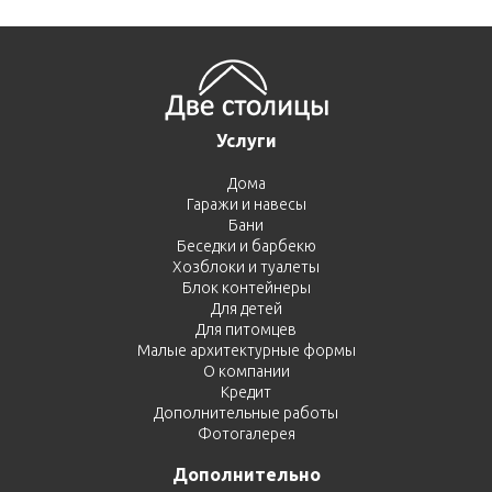
Услуги
Дома
Гаражи и навесы
Бани
Беседки и барбекю
Хозблоки и туалеты
Блок контейнеры
Для детей
Для питомцев
Малые архитектурные формы
О компании
Кредит
Дополнительные работы
Фотогалерея
Дополнительно