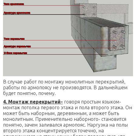
В случае работ по монтажу монолитных перекрытий,
работы по армопоясу не производятся. В дальнейшем
будет понятно, почему.
4. Монтаж перекрытий-
говоря простым языком-
монтаж потолка первого этажа и пола второго этажа. Он
может быть наборным, деревянным, а может быть
монолитным. Применительно наборного- становится
понятно, зачем заливался армопояс. Наргузка на полы
второго этажа концентрируется точечно, на