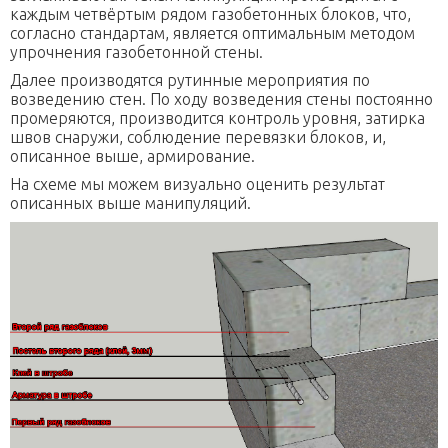
каждым четвёртым рядом газобетонных блоков, что,
согласно стандартам, является оптимальным методом
упрочнения газобетонной стены.
Далее производятся рутинные мероприятия по
возведению стен. По ходу возведения стены постоянно
промеряются, производится контроль уровня, затирка
швов снаружи, соблюдение перевязки блоков, и,
описанное выше, армирование.
На схеме мы можем визуально оценить результат
описанных выше манипуляций.