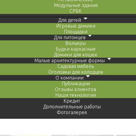
Модульные здания
СРБК
Для детей
Игровые домики
Площадки
Для питомцев
Вольеры
Будки каркасные
Домики для кошек
Малые архитектурные формы
Садовая мебель
Оголовки для колодцев
О компании
Публикации
Отзывы клиентов
Наши технологии
Кредит
Дополнительные работы
Фотогалерея