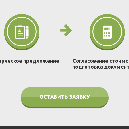
рческое предложение
Согласование стоимо
подготовка докумен
ОСТАВИТЬ ЗАЯВКУ