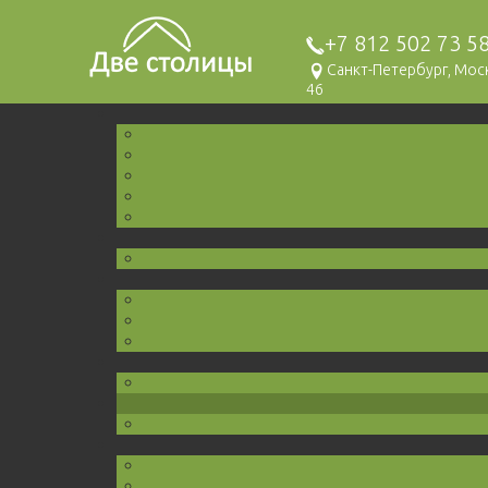
+7 812 502 73 5
Санкт-Петербург, Мо
46