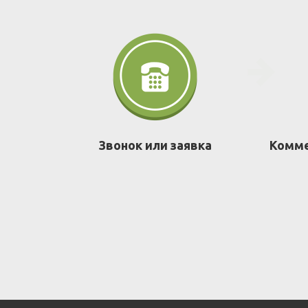
Звонок или заявка
Комме