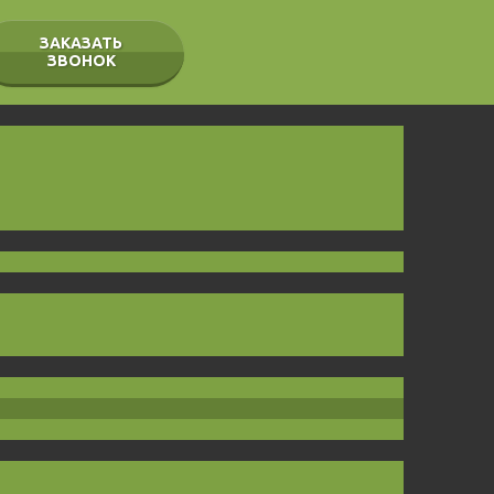
ЗАКАЗАТЬ
ЗВОНОК