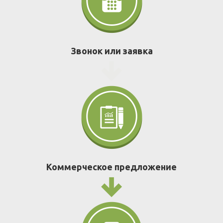
Звонок или заявка
Коммерческое предложение