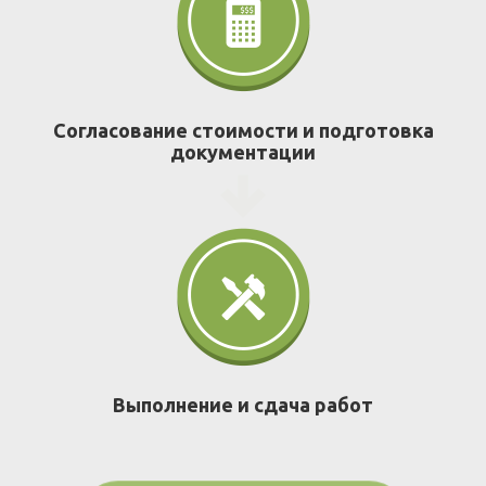
Согласование стоимости и подготовка
документации
Выполнение и сдача работ