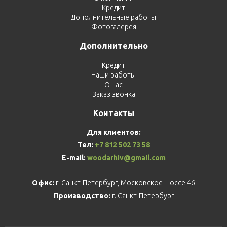
Кредит
Дополнительные работы
Фотогалерея
Дополнительно
Кредит
Наши работы
О нас
Заказ звонка
Контакты
Для клиентов:
Тел:
+7 812 502 73 58
E-mail:
woodarhiv@gmail.com
Офис:
г. Санкт-Петербург, Московское шоссе 46
Производство:
г. Санкт-Петербург