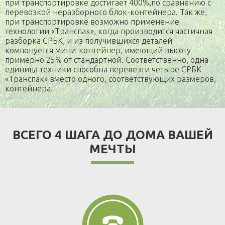
при транспортировке достигает 400%,по сравнению с
перевозкой неразборного блок-контейнера. Так же,
при транспортировке возможно применение
технологии «Транспак», когда производится частичная
разборка СРБК, и из получившихся деталей
компонуется мини-контейнер, имеющий высоту
примерно 25% от стандартной. Соответственно, одна
единица техники способна перевезти четыре СРБК
«Транспак» вместо одного, соответствующих размеров,
контейнера.
ВСЕГО 4 ШАГА ДО ДОМА ВАШЕЙ
МЕЧТЫ