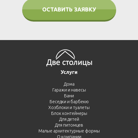
ОСТАВИТЬ ЗАЯВКУ
Услуги
Дома
Гаражи и навесы
Бани
Беседки и барбекю
Хозблоки и туалеты
Блок контейнеры
Для детей
Для питомцев
Малые архитектурные формы
О компании