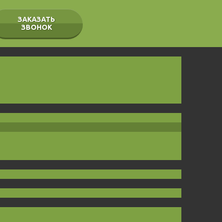
ЗАКАЗАТЬ
ЗВОНОК