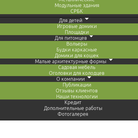
Модульные здания
СРБК
Для детей
Игровые домики
Площадки
Для питомцев
Вольеры
Будки каркасные
Домики для кошек
Малые архитектурные формы
Садовая мебель
Оголовки для колодцев
О компании
Публикации
Отзывы клиентов
Наши технологии
Кредит
Дополнительные работы
Фотогалерея