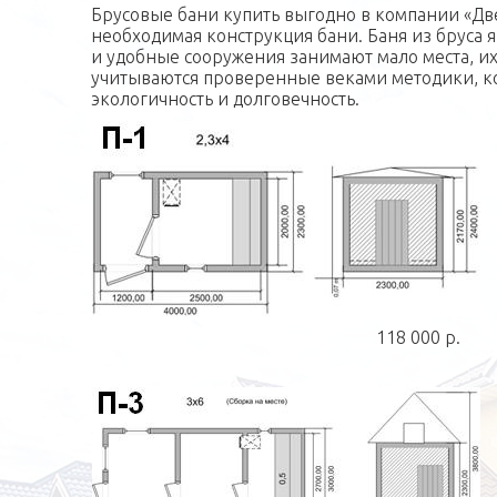
Брусовые бани купить выгодно в компании «Две
необходимая конструкция бани. Баня из бруса
и удобные сооружения занимают мало места, их
учитываются проверенные веками методики, ко
экологичность и долговечность.
118 000 р.