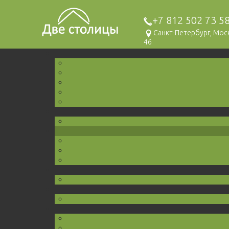
+7 812 502 73 5
Санкт-Петербург, Мо
46