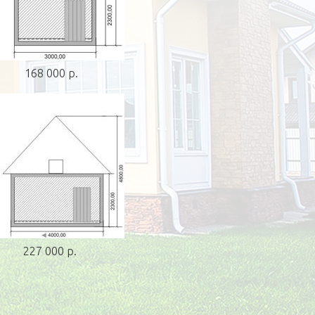
168 000 р.
227 000 р.