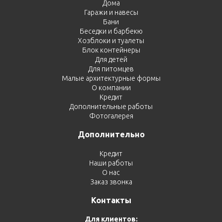
Дома
Гаражи и навесы
Бани
Беседки и барбекю
Хозблоки и туалеты
Блок контейнеры
Для детей
Для питомцев
Малые архитектурные формы
О компании
Кредит
Дополнительные работы
Фотогалерея
Дополнительно
Кредит
Наши работы
О нас
Заказ звонка
Контакты
Для клиентов: