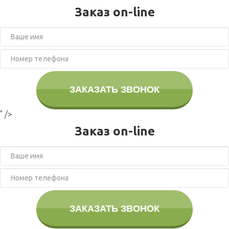
Заказ on-line
ЗАКАЗАТЬ ЗВОНОК
" />
Заказ on-line
ЗАКАЗАТЬ ЗВОНОК