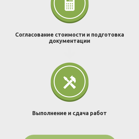
Согласование стоимости и подготовка
документации
Выполнение и сдача работ