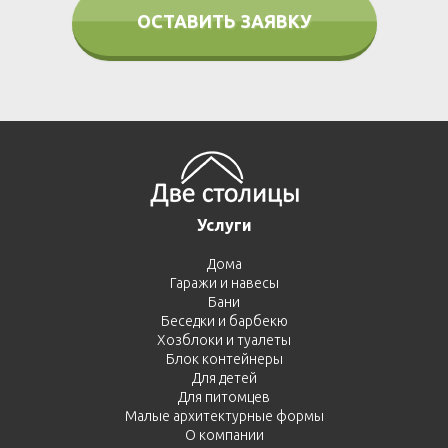
ОСТАВИТЬ ЗАЯВКУ
Услуги
Дома
Гаражи и навесы
Бани
Беседки и барбекю
Хозблоки и туалеты
Блок контейнеры
Для детей
Для питомцев
Малые архитектурные формы
О компании