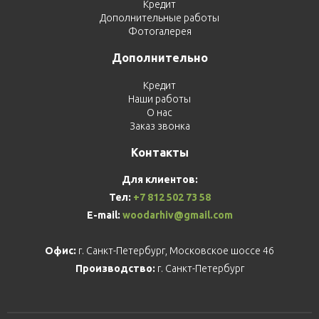
Кредит
Дополнительные работы
Фотогалерея
Дополнительно
Кредит
Наши работы
О нас
Заказ звонка
Контакты
Для клиентов:
Тел:
+7 812 502 73 58
E-mail:
woodarhiv@gmail.com
Офис:
г. Санкт-Петербург, Московское шоссе 46
Производство:
г. Санкт-Петербург