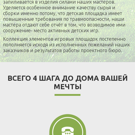
запиливается в изделия силами наших мастеров.
Уделяется особенное внимание качеству сырья и
сборки именно потому, что детская площадка имеет
повышенные требования по травмоопасности, наши
мастера отдают себе отчёт в том, что возводимое ими
сооружение- место активных детских игр.
Коллекция элементов игровых площадок постепенно
пополняется исходя из исполненных пожеланий наших
заказчиков и результатов работы проектного бюро.
ВСЕГО 4 ШАГА ДО ДОМА ВАШЕЙ
МЕЧТЫ