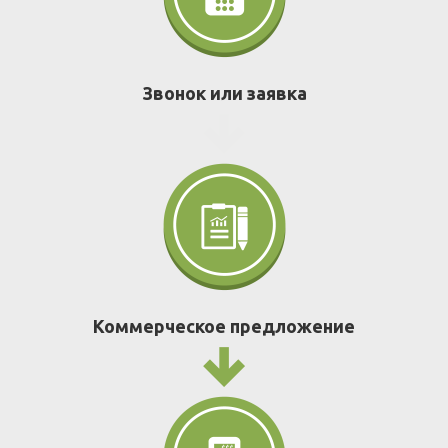
Звонок или заявка
Коммерческое предложение