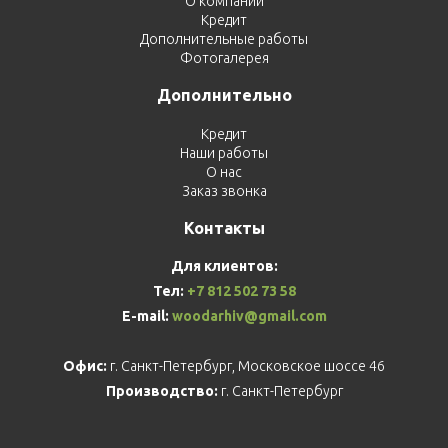
О компании
Кредит
Дополнительные работы
Фотогалерея
Дополнительно
Кредит
Наши работы
О нас
Заказ звонка
Контакты
Для клиентов:
Тел:
+7 812 502 73 58
E-mail:
woodarhiv@gmail.com
Офис:
г. Санкт-Петербург, Московское шоссе 46
Производство:
г. Санкт-Петербург