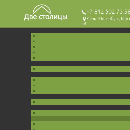
+7 812 502 73 5
Санкт-Петербург, Мо
46