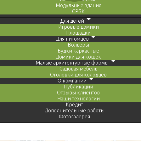
Модульные здания
СРБК
Для детей
Игровые домики
Площадки
Для питомцев
Вольеры
Будки каркасные
Домики для кошек
Малые архитектурные формы
Садовая мебель
Оголовки для колодцев
О компании
Публикации
Отзывы клиентов
Наши технологии
Кредит
Дополнительные работы
Фотогалерея