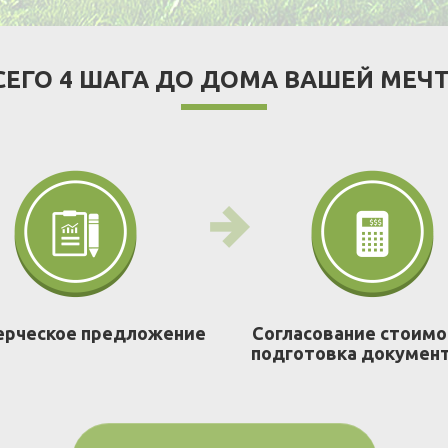
СЕГО 4 ШАГА ДО ДОМА ВАШЕЙ МЕЧ
рческое предложение
Согласование стоимо
подготовка докумен