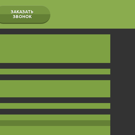
ЗАКАЗАТЬ
ЗВОНОК