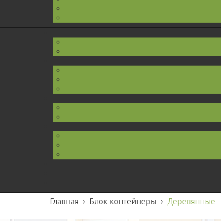
Главная
›
Блок контейнеры
›
Деревянные