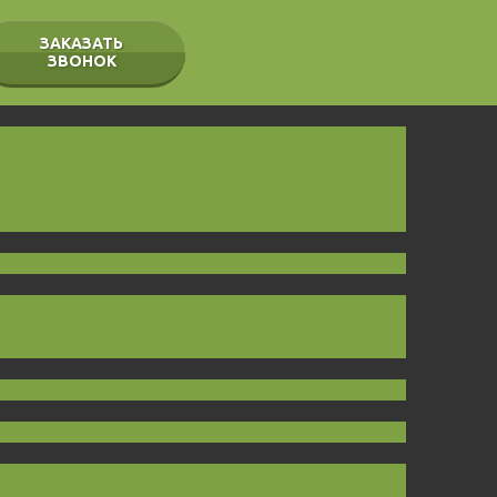
ЗАКАЗАТЬ
ЗВОНОК