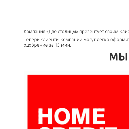
Компания «Две столицы» презентует своим клие
Теперь клиенты компании могут легко оформит
одобрение за 15 мин.
МЫ