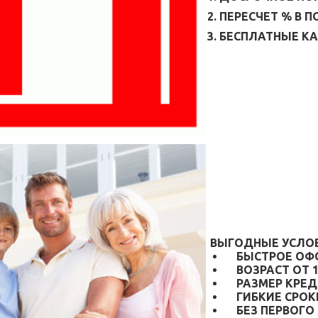
2. ПЕРЕСЧЕТ % В 
3. БЕСПЛАТНЫЕ 
ВЫГОДНЫЕ УСЛОВ
БЫСТРОЕ ОФ
ВОЗРАСТ ОТ 1
РАЗМЕР КРЕ
ГИБКИЕ СРОКИ 
БЕЗ ПЕРВОГО 