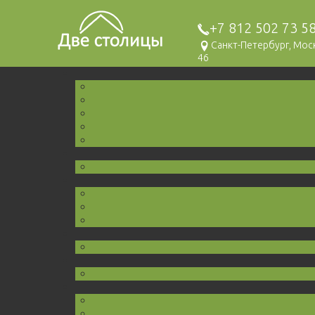
+7 812 502 73 5
Санкт-Петербург, Мо
46