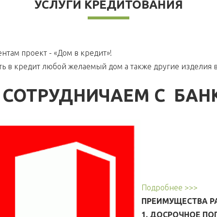
УСЛУГИ КРЕДИТОВАНИЯ
нтам проект - «Дом в кредит»!
ь в кредит любой желаемый дом а также другие изделия в
 СОТРУДНИЧАЕМ С БАН
Подробнее >>>
ПРЕИМУЩЕСТВА РА
1. ДОСРОЧНОЕ П