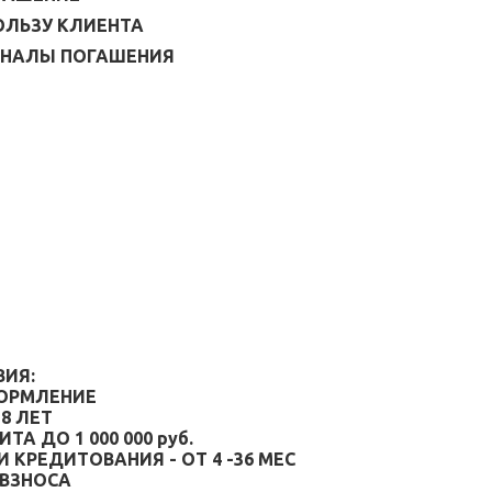
ПОЛЬЗУ КЛИЕНТА
КАНАЛЫ ПОГАШЕНИЯ
ИЯ:
ОРМЛЕНИЕ
8 ЛЕТ
ДИТА
ДО 1 000 000 руб.
КРЕДИТОВАНИЯ - ОТ 4 -36 МЕС
ВЗНОСА