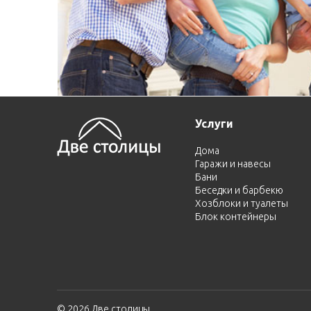
Услуги
Дома
Гаражи и навесы
Бани
Беседки и барбекю
Хозблоки и туалеты
Блок контейнеры
© 2026 Две столицы