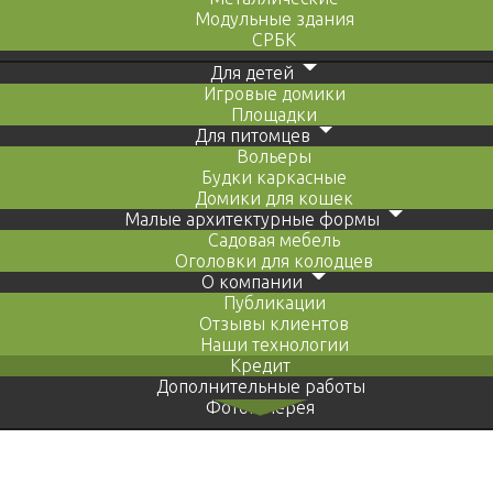
Модульные здания
СРБК
Для детей
Игровые домики
Площадки
Для питомцев
Вольеры
Будки каркасные
Домики для кошек
Малые архитектурные формы
Садовая мебель
Оголовки для колодцев
О компании
Публикации
Отзывы клиентов
Наши технологии
Кредит
Дополнительные работы
Фотогалерея