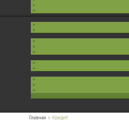
Главная
›
Кредит