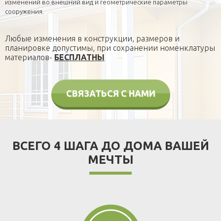
изменений во внешний вид и геометрические параметры
сооружения.
Любые изменения в конструкции, размеров и
планировке допустимы, при сохранении номенклатуры
материалов-
БЕСПЛАТНЫ
СВЯЗАТЬСЯ С НАМИ
ВСЕГО 4 ШАГА ДО ДОМА ВАШЕЙ
МЕЧТЫ