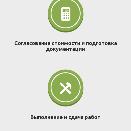
Согласование стоимости и подготовка
документации
Выполнение и сдача работ