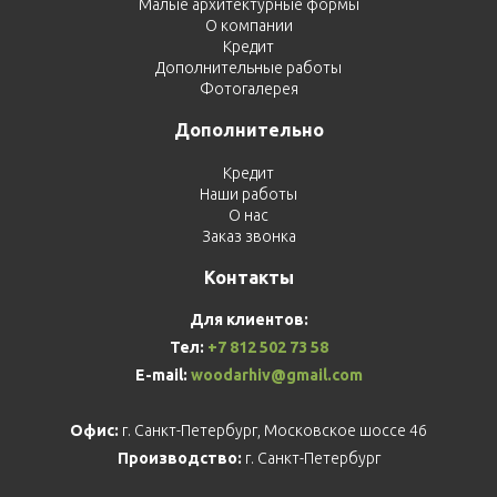
Малые архитектурные формы
О компании
Кредит
Дополнительные работы
Фотогалерея
Дополнительно
Кредит
Наши работы
О нас
Заказ звонка
Контакты
Для клиентов:
Тел:
+7 812 502 73 58
E-mail:
woodarhiv@gmail.com
Офис:
г. Санкт-Петербург, Московское шоссе 46
Производство:
г. Санкт-Петербург