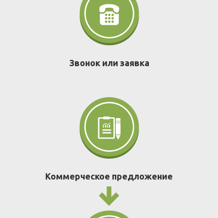
Звонок или заявка
Коммерческое предложение