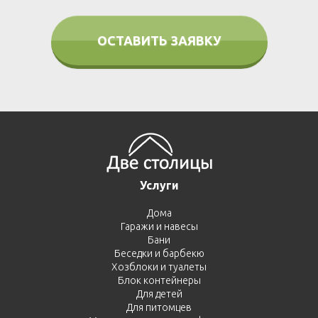
ОСТАВИТЬ ЗАЯВКУ
Услуги
Дома
Гаражи и навесы
Бани
Беседки и барбекю
Хозблоки и туалеты
Блок контейнеры
Для детей
Для питомцев