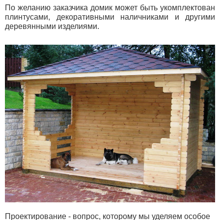
По желанию заказчика домик может быть укомплектован
плинтусами, декоративными наличниками и другими
деревянными изделиями.
Проектирование - вопрос, которому мы уделяем особое