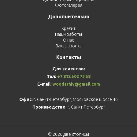
Фотогалерея
Дополнительно
Кредит
Наши работы
О нас
Заказ звонка
Контакты
Для клиентов:
Тел:
+7 812 502 73 58
E-mail:
woodarhiv@gmail.com
Офис:
г. Санкт-Петербург, Московское шоссе 46
Производство:
г. Санкт-Петербург
© 2026 Две столицы