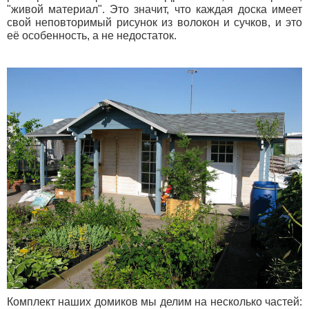
"живой материал". Это значит, что каждая доска имеет
свой неповторимый рисунок из волокон и сучков, и это
её особенность, а не недостаток.
Комплект наших домиков мы делим на несколько частей: