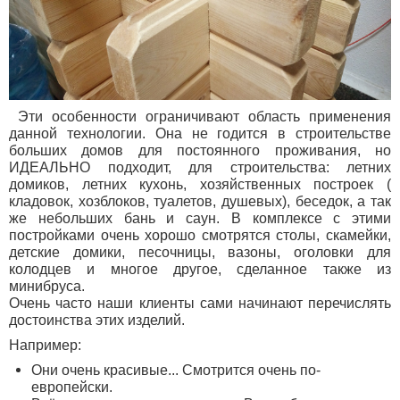
Эти особенности ограничивают область применения
данной технологии. Она не годится в строительстве
больших домов для постоянного проживания, но
ИДЕАЛЬНО подходит, для строительства: летних
домиков, летних кухонь, хозяйственных построек (
кладовок, хозблоков, туалетов, душевых), беседок, а так
же небольших бань и саун. В комплексе с этими
постройками очень хорошо смотрятся столы, скамейки,
детские домики, песочницы, вазоны, оголовки для
колодцев и многое другое, сделанное также из
минибруса.
Очень часто наши клиенты сами начинают перечислять
достоинства этих изделий.
Например:
Они очень красивые... Смотрится очень по-
европейски.