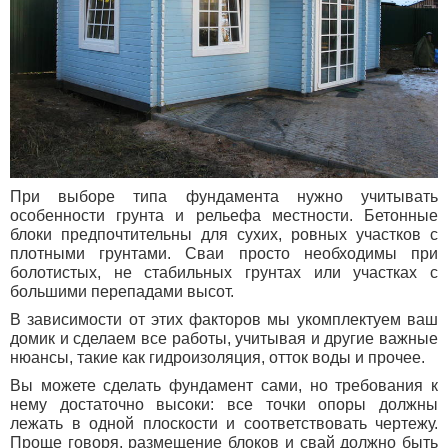
При выборе типа фундамента нужно учитывать
особенности грунта и рельефа местности. Бетонные
блоки предпочтительны для сухих, ровных участков с
плотными грунтами. Сваи просто необходимы при
болотистых, не стабильных грунтах или участках с
большими перепадами высот.
В зависимости от этих факторов мы укомплектуем ваш
домик и сделаем все работы, учитывая и другие важные
нюансы, такие как гидроизоляция, отток воды и прочее.
Вы можете сделать фундамент сами, но требования к
нему достаточно высоки: все точки опоры должны
лежать в одной плоскости и соответствовать чертежу.
Проще говоря, размещение блоков и свай должно быть