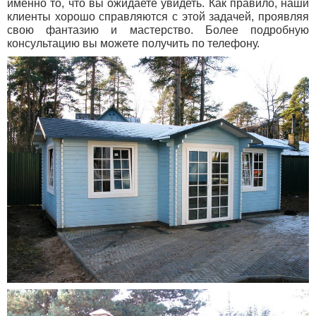
именно то, что вы ожидаете увидеть. Как правило, наши
клиенты хорошо справляются с этой задачей, проявляя
свою фантазию и мастерство. Более подробную
консультацию вы можете получить по телефону.