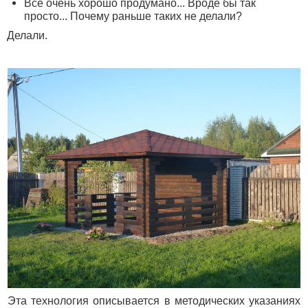
Всё очень хорошо продумано... Вроде бы так
просто... Почему раньше таких не делали?
Делали.
Эта технология описывается в методических указаниях