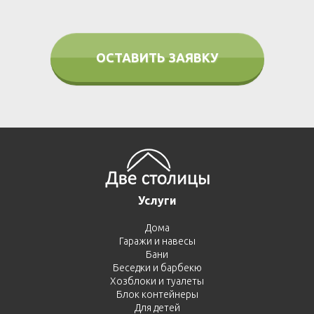
ОСТАВИТЬ ЗАЯВКУ
Услуги
Дома
Гаражи и навесы
Бани
Беседки и барбекю
Хозблоки и туалеты
Блок контейнеры
Для детей