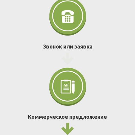
Звонок или заявка
Коммерческое предложение