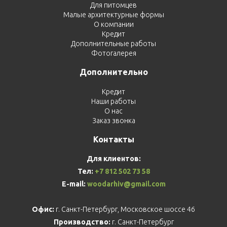
Для питомцев
Малые архитектурные формы
О компании
Кредит
Дополнительные работы
Фотогалерея
Дополнительно
Кредит
Наши работы
О нас
Заказ звонка
Контакты
Для клиентов:
Тел:
+7 812 502 73 58
E-mail:
woodarhiv@gmail.com
Офис:
г. Санкт-Петербург, Московское шоссе 46
Производство:
г. Санкт-Петербург