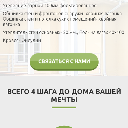
Утепелние парной 100мм фольгированное
Обшивка стен и фронтонов снаружи- хвойная вагонка
Обшивка стен и потолка сухих помещений- хвойная
вагонка
Утеплитель стен основных- 50 мм., Пол- на лагах 40х100
Кровля- Ондулин
СВЯЗАТЬСЯ С НАМИ
ВСЕГО 4 ШАГА ДО ДОМА ВАШЕЙ
МЕЧТЫ