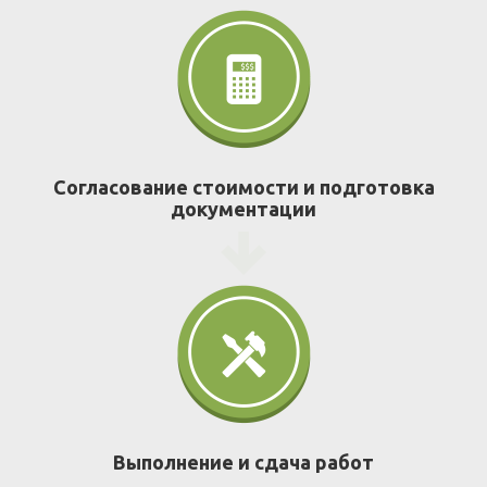
Согласование стоимости и подготовка
документации
Выполнение и сдача работ